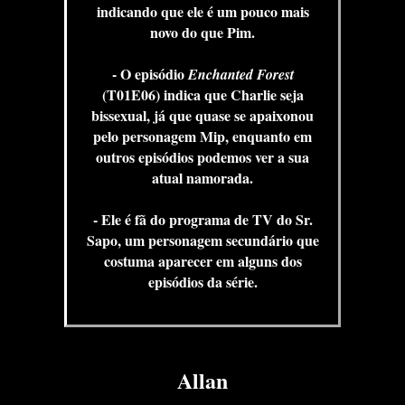
indicando que ele é um pouco mais
novo do que Pim.
- O episódio
Enchanted Forest
(T01E06) indica que Charlie seja
bissexual, já que quase se apaixonou
pelo personagem Mip, enquanto em
outros episódios podemos ver a sua
atual namorada.
- Ele é fã do programa de TV do Sr.
Sapo, um personagem secundário que
costuma aparecer em alguns dos
episódios da série.
Allan