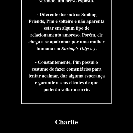
verdade, um nervo exposto.
- Diferente dos outros Smiling
Friends, Pim é solteiro e não aparenta
estar em algum tipo de
relacionamento amoroso. Porém, ele
chega a se apaixonar por uma mulher
humana em
.
Shrimp's Odyssey
- Constantemente, Pim possui o
costume de fazer comentários para
tentar acalmar, dar alguma esperança
e garantir a seus clientes de que
poderão voltar a sorrir.
Charlie