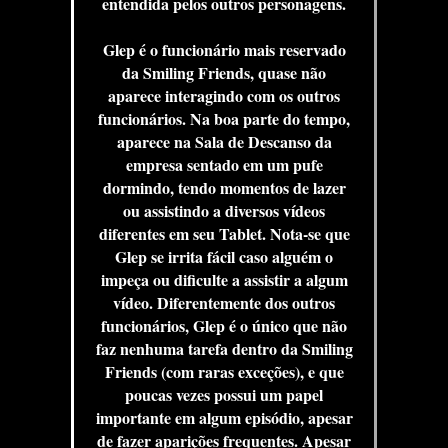
entendida pelos outros personagens.
Glep é o funcionário mais reservado
da Smiling Friends, quase não
aparece interagindo com os outros
funcionários. Na boa parte do tempo,
aparece na Sala de Descanso da
empresa sentado em um pufe
dormindo, tendo momentos de lazer
ou assistindo a diversos vídeos
diferentes em seu Tablet. Nota-se que
Glep se irrita fácil caso alguém o
impeça ou dificulte a assistir a algum
vídeo. Diferentemente dos outros
funcionários, Glep é o único que não
faz nenhuma tarefa dentro da Smiling
Friends (com raras exceções), e que
poucas vezes possui um papel
importante em algum episódio, apesar
de fazer aparições frequentes. Apesar