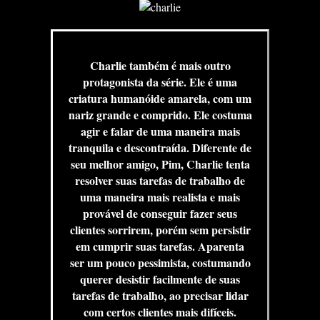
Charlie também é mais outro
protagonista da série. Ele é uma
criatura humanóide amarela, com um
nariz grande e comprido. Ele costuma
agir e falar de uma maneira mais
tranquila e descontraída. Diferente de
seu melhor amigo, Pim, Charlie tenta
resolver suas tarefas de trabalho de
uma maneira mais realista e mais
provável de conseguir fazer seus
clientes sorrirem, porém sem persistir
em cumprir suas tarefas. Aparenta
ser um pouco pessimista, costumando
querer desistir facilmente de suas
tarefas de trabalho, ao precisar lidar
com certos clientes mais difíceis.