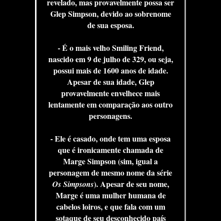
revelado, mas provavelmente possa ser
Glep Simpson, devido ao sobrenome
de sua esposa.
- É o mais velho Smiling Friend,
nascido em 9 de julho de 329, ou seja,
possui mais de 1600 anos de idade.
Apesar de sua idade, Glep
provavelmente envelhece mais
lentamente em comparação aos outro
personagens.
- Ele é casado, onde tem uma esposa
que é ironicamente chamada de
Marge Simpson (sim, igual a
personagem de mesmo nome da série
). Apesar de seu nome,
Os Simpsons
Marge é uma mulher humana de
cabelos loiros, e que fala com um
sotaque de seu desconhecido país