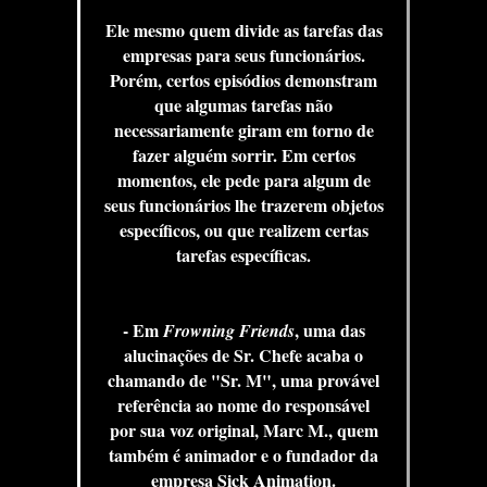
Ele mesmo quem divide as tarefas das
empresas para seus funcionários.
Porém, certos episódios demonstram
que algumas tarefas não
necessariamente giram em torno de
fazer alguém sorrir. Em certos
momentos, ele pede para algum de
seus funcionários lhe trazerem objetos
específicos, ou que realizem certas
tarefas específicas.
- Em
, uma das
Frowning Friends
alucinações de Sr. Chefe acaba o
chamando de "Sr. M", uma provável
referência ao nome do responsável
por sua voz original, Marc M., quem
também é animador e o fundador da
empresa Sick Animation.