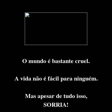
O mundo é bastante cruel.
A vida não é fácil para ninguém.
Mas apesar de tudo isso,
SORRIA!