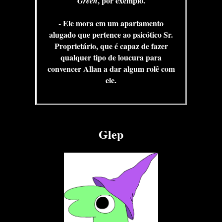
, por exemplo.
Green
- Ele mora em um apartamento
alugado que pertence ao psicótico Sr.
Proprietário, que é capaz de fazer
qualquer tipo de loucura para
convencer Allan a dar algum rolê com
ele.
Glep