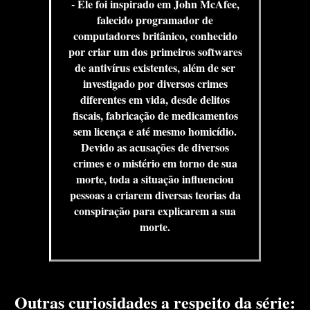
- Ele foi inspirado em John McAfee,
falecido programador de
computadores britânico, conhecido
por criar um dos primeiros softwares
de antivírus existentes, além de ser
investigado por diversos crimes
diferentes em vida, desde delitos
fiscais, fabricação de medicamentos
sem licença e até mesmo homicídio.
Devido as acusações de diversos
crimes e o mistério em torno de sua
morte, toda a situação influenciou
pessoas a criarem diversas teorias da
conspiração para explicarem a sua
morte.
Outras curiosidades a respeito da série: