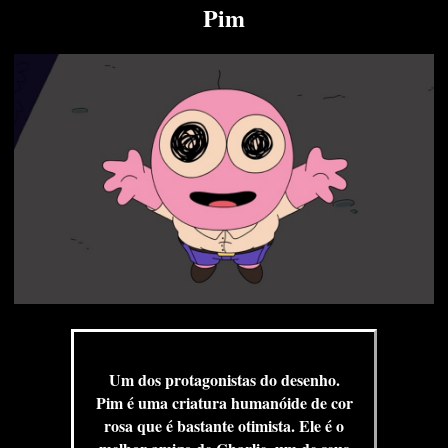
Pim
Um dos protagonistas do desenho.
Pim é uma criatura humanóide de cor
rosa que é bastante otimista. Ele é o