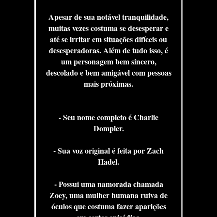
Apesar de sua notável tranquilidade,
muitas vezes costuma se desesperar e
até se irritar em situações difíceis ou
desesperadoras. Além de tudo isso, é
um personagem bem sincero,
descolado e bem amigável com pessoas
mais próximas.
- Seu nome completo é Charlie
Dompler.
- Sua voz original é feita por Zach
Hadel.
- Possui uma namorada chamada
Zoey, uma mulher humana ruiva de
óculos que costuma fazer aparições