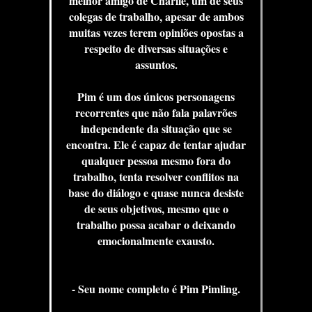
melhor amigo de Charlie, um de seus
colegas de trabalho, apesar de ambos
muitas vezes terem opiniões opostas a
respeito de diversas situações e
assuntos.
Pim é um dos únicos personagens
recorrentes que não fala palavrões
independente da situação que se
encontra. Ele é capaz de tentar ajudar
qualquer pessoa mesmo fora do
trabalho, tenta resolver conflitos na
base do diálogo e quase nunca desiste
de seus objetivos, mesmo que o
trabalho possa acabar o deixando
emocionalmente exausto.
- Seu nome completo é Pim Pimling.