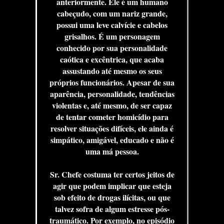
anteriormente. Ele é um humano
cabeçudo, com um nariz grande,
possui uma leve calvície e cabelos
grisalhos. É um personagem
conhecido por sua personalidade
caótica e excêntrica, que acaba
assustando até mesmo os seus
próprios funcionários. Apesar de sua
aparência, personalidade, tendências
violentas e, até mesmo, de ser capaz
de tentar cometer homicídio para
resolver situações difíceis, ele ainda é
simpático, amigável, educado e não é
uma má pessoa.
Sr. Chefe costuma ter certos jeitos de
agir que podem implicar que esteja
sob efeito de drogas ilícitas, ou que
talvez sofra de algum estresse pós-
traumático. Por exemplo, no episódio