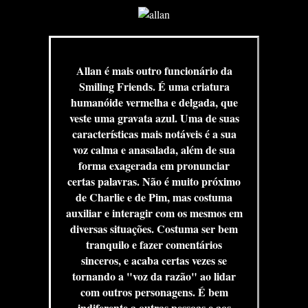
Allan é mais outro funcionário da
Smiling Friends. É uma criatura
humanóide vermelha e delgada, que
veste uma gravata azul. Uma de suas
características mais notáveis é a sua
voz calma e anasalada, além de sua
forma exagerada em pronunciar
certas palavras. Não é muito próximo
de Charlie e de Pim, mas costuma
auxiliar e interagir com os mesmos em
diversas situações. Costuma ser bem
tranquilo e fazer comentários
sinceros, e acaba certas vezes se
tornando a "voz da razão" ao lidar
com outros personagens. É bem
indiferente a outras pessoas e aos