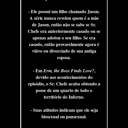
- Ele possui um filho chamado Jason.
A série nunca revelou quem é a mãe
de Jason, então não se sabe se Sr.
Chefe era anteriormente casado ou se
apenas adotou o seu filho. Se era
casado, então provavelmente agora é
viúvo ou divorciado de sua antiga
esposa.
- Em
,
Erm, the Boss Finds Love?
devido aos acontecimentos do
episódio, o Sr. Chefe acaba obtendo a
posse de um quarto de todo o
território do Inferno.
- Suas atitudes indicam que ele seja
bissexual ou pansexual.