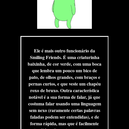
Ele é mais outro funcionário da
Smiling Friends. É uma criaturinha
baixinha, de cor verde, com uma boca
que lembra um pouco um bico de
pato, de olhos grandes, com braços e
pernas curtos, e que veste um chapéu
roxo de bruxo. Outra característica
notável é a sua forma de falar, já que
costuma falar usando uma linguagem
sem nexo (raramente certas palavras
faladas podem ser entendidas), e de
forma rápida, mas que é facilmente