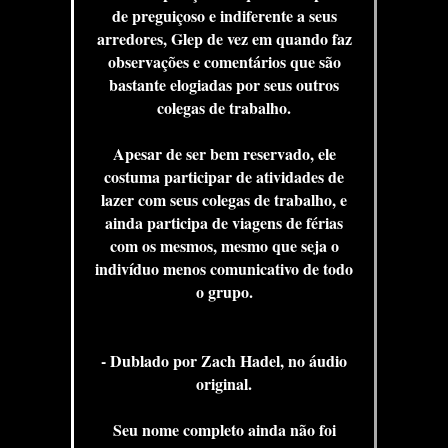
de preguiçoso e indiferente a seus
arredores, Glep de vez em quando faz
observações e comentários que são
bastante elogiadas por seus outros
colegas de trabalho.
Apesar de ser bem reservado, ele
costuma participar de atividades de
lazer com seus colegas de trabalho, e
ainda participa de viagens de férias
com os mesmos, mesmo que seja o
indivíduo menos comunicativo de todo
o grupo.
- Dublado por Zach Hadel, no áudio
original.
Seu nome completo ainda não foi