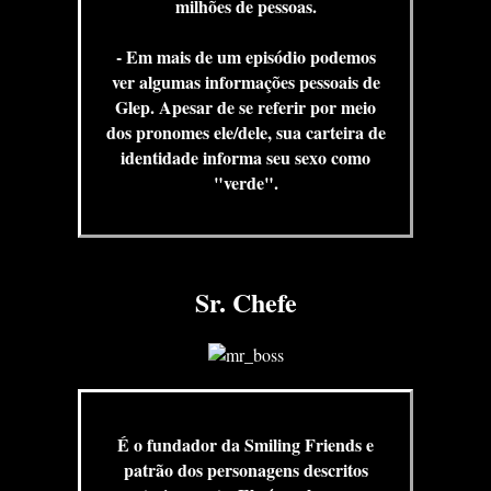
milhões de pessoas.
- Em mais de um episódio podemos
ver algumas informações pessoais de
Glep. Apesar de se referir por meio
dos pronomes ele/dele, sua carteira de
identidade informa seu sexo como
"verde".
Sr. Chefe
É o fundador da Smiling Friends e
patrão dos personagens descritos