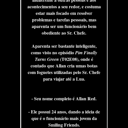
acontecimentos a seu redor, e costuma
estar mais focado em resolver
problemas e tarefas pessoais, mas
aparenta ser um funcionário bem
obediente ao Sr. Chefe.
Aparenta ser bastante inteligente,
como visto no episódio
Pim Finally
(T02E08), onde é
Turns Green
contado que Allan cria umas botas
com foguetes utilizadas pelo Sr. Chefe
para viajar até a Lua.
- Seu nome completo é Allan Red.
- Ele possui 24 anos, dando a ideia de
que é o funcionário mais jovem da
Smiling Friends.