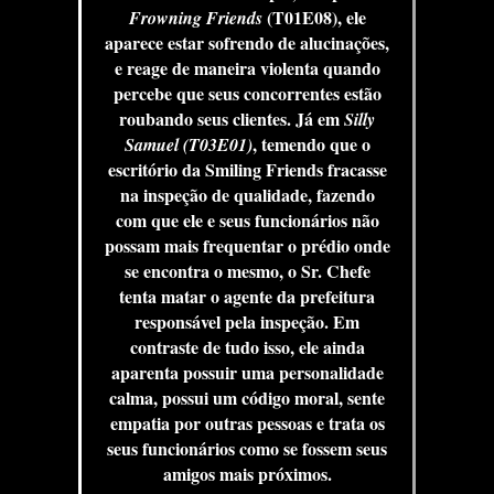
(T01E08), ele
Frowning Friends
aparece estar sofrendo de alucinações,
e reage de maneira violenta quando
percebe que seus concorrentes estão
roubando seus clientes. Já em
Silly
, temendo que o
Samuel (T03E01)
escritório da Smiling Friends fracasse
na inspeção de qualidade, fazendo
com que ele e seus funcionários não
possam mais frequentar o prédio onde
se encontra o mesmo, o Sr. Chefe
tenta matar o agente da prefeitura
responsável pela inspeção. Em
contraste de tudo isso, ele ainda
aparenta possuir uma personalidade
calma, possui um código moral, sente
empatia por outras pessoas e trata os
seus funcionários como se fossem seus
amigos mais próximos.