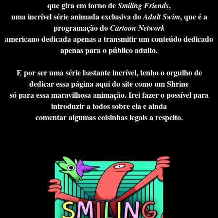
que gira em torno de
,
Smiling Friends
uma incrível série animada exclusiva do
, que é a
Adult Swim
programação do
Cartoon Network
americano dedicada apenas a transmitir um conteúdo dedicado
apenas para o público adulto.
E por ser uma série bastante incrível, tenho o orgulho de
dedicar essa página aqui do site como um Shrine
só para essa maravilhosa animação. Irei fazer o possível para
introduzir a todos sobre ela e ainda
comentar algumas coisinhas legais a respeito.