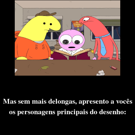
Mas sem mais delongas, apresento a vocês
os personagens principais do desenho: