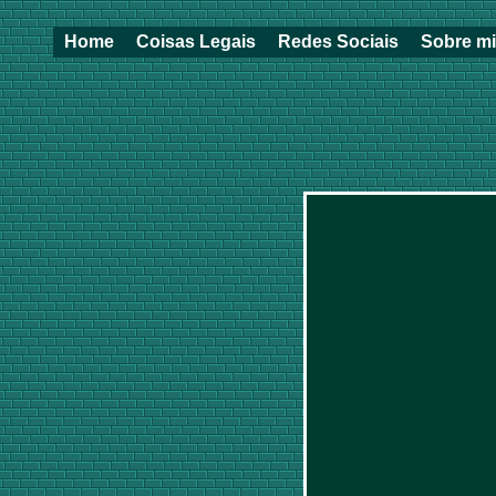
Home
Coisas Legais
Redes Sociais
Sobre m